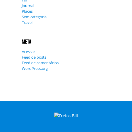
Journal
Places
Sem categoria
Travel
Meta
Acessar
Feed de posts
Feed de comentários
WordPress.org