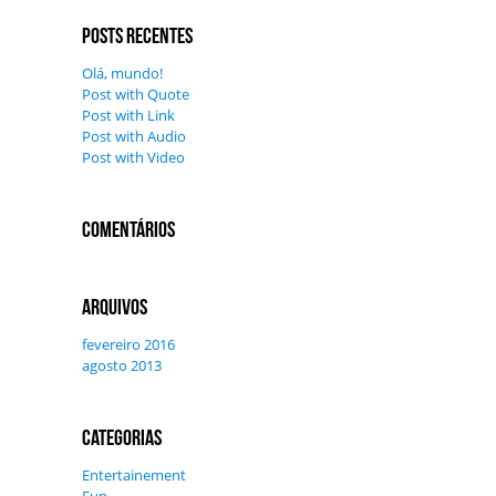
Posts recentes
Olá, mundo!
Post with Quote
Post with Link
Post with Audio
Post with Video
Comentários
Arquivos
fevereiro 2016
agosto 2013
Categorias
Entertainement
Fun