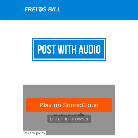
Post with Audio