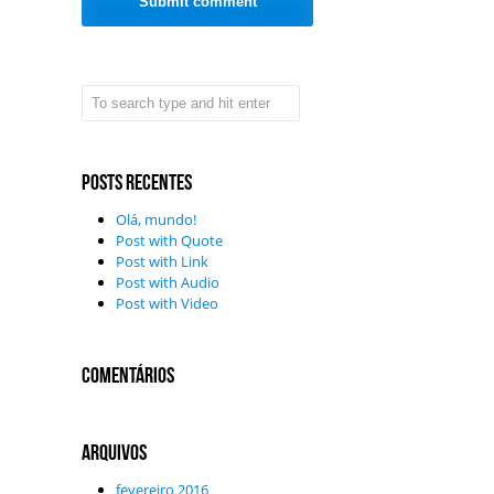
Posts recentes
Olá, mundo!
Post with Quote
Post with Link
Post with Audio
Post with Video
Comentários
Arquivos
fevereiro 2016