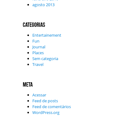
agosto 2013
Categorias
Entertainement
Fun
Journal
Places
Sem categoria
Travel
Meta
Acessar
Feed de posts
Feed de comentários
WordPress.org