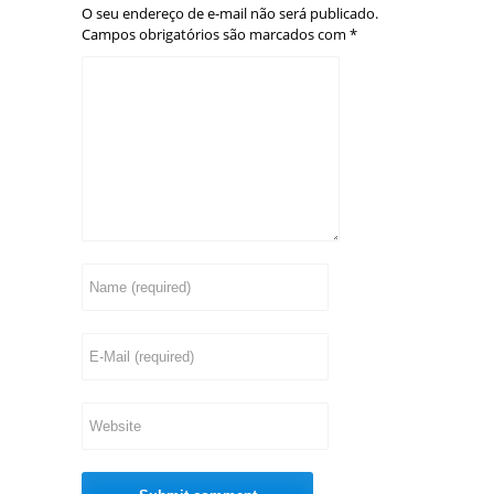
O seu endereço de e-mail não será publicado.
Campos obrigatórios são marcados com
*