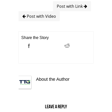
Post with Link
Post with Video
Share the Story
About the Author
Leave a reply